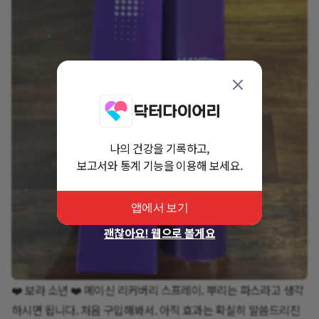
나의 건강을 기록하고,
보고서와 통계 기능을 이용해 보세요.
앱에서 보기
괜찮아요! 웹으로 볼게요
❤️ 보라 소년 ❤️ 메이신 리커버리 스프레이. 뿌리는 파스라고 생각
하시면 됩니다. 처음 구입해봐서. 아직 효과는 확실히 말씀드리진