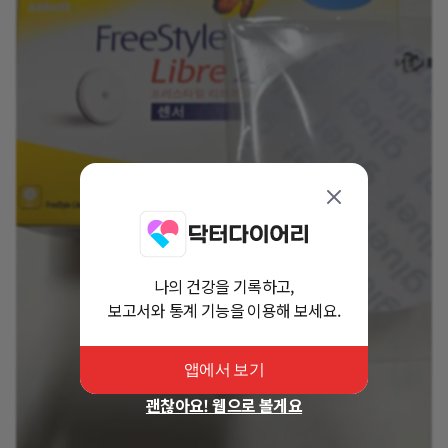
나의 건강을 기록하고,
보고서와 통계 기능을 이용해 보세요.
앱에서 보기
괜찮아요! 웹으로 볼게요