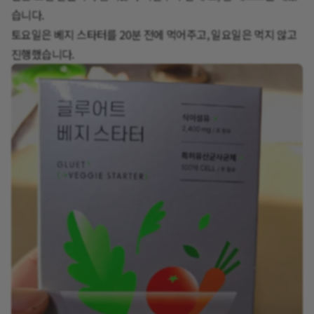
습니다.
토요일은 베지 스타터를 20분 전에 먹어주고, 일요일은 먹지 않고
진행했습니다.