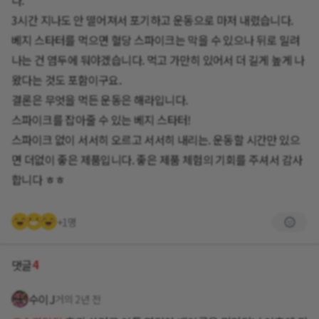
3시간 지나도 안 떨어져서 포기하고 운동으로 마저 내렸습니다.
베지 스타터를 먹으면 혈당 스파이크는 막을 수 있으나 뒤로 밀려
나는 건 염두에 둬야겠습니다. 먹고 가만히 있어서 더 길게 높게 나
왔다는 것도 포함이구요.
결론은 무엇을 먹든 운동은 해라입니다.
스파이크를 잡아줄 수 있는 베지 스타터!
스파이크 없이 서서히 오르고 서서히 내리는. 운동할 시간만 있으
면 더없이 좋은 제품입니다. 좋은 제품 체험의 기회를 주셔서 감사
합니다 ㅎㅎ
+1명
4
댓글
수이J
거의 2년 전