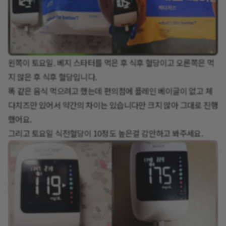
왼쪽이 토요일. 베지 스타터를 먹은 후 식후 혈당이고 오른쪽은 먹
지 않은 후 식후 혈당입니다.
똑 같은 음식 먹으려고 했는데 편의점에 플레인 베이글이 없고 체
다치즈만 있어서 약간의 차이는 있습니다만 크지 않아 그대로 진행
했어요.
그리고 토요일 식전혈당이 10정도 높은걸 감안하고 봐주세요.