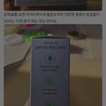
원재료를 보면 치커리뿌리추출분말부터 다양한 종류의 분말들이
있어요. 이게 뭔가 하는 것도 있어요.