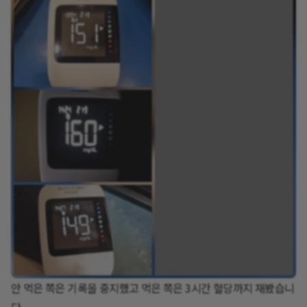
안 먹은 쪽은 기록을 중지했고 먹은 쪽은 3시간 혈당까지 재봤습니
다.