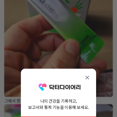
그래서 한포 먹어봅니다.
나의 건강을 기록하고,
보고서와 통계 기능을 이용해 보세요.