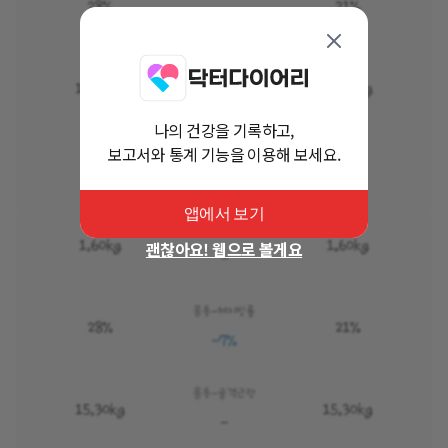
나의 건강을 기록하고,
보고서와 통계 기능을 이용해 보세요.
앱에서 보기
괜찮아요! 웹으로 볼게요