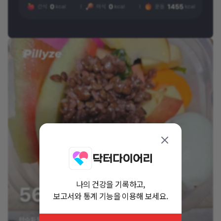
나의 건강을 기록하고,
보고서와 통계 기능을 이용해 보세요.