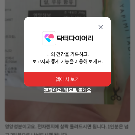
나의 건강을 기록하고,
보고서와 통계 기능을 이용해 보세요.
앱에서 보기
괜찮아요! 웹으로 볼게요
영양성분이고요. 전자렌지에 살짝 돌려드시면 됩니다. 1인분은 넘
고 2인분으로 나눠드시면 됩니다.