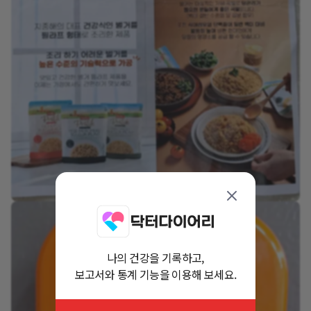
나의 건강을 기록하고,
보고서와 통계 기능을 이용해 보세요.