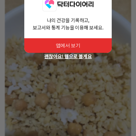
나의 건강을 기록하고,
보고서와 통계 기능을 이용해 보세요.
앱에서 보기
괜찮아요! 웹으로 볼게요