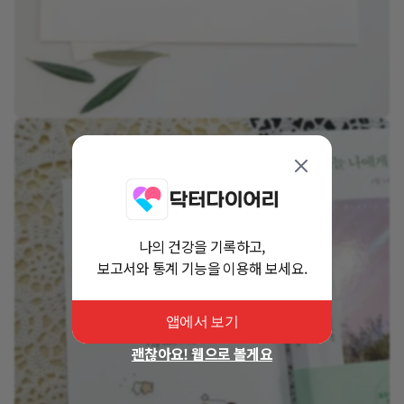
나의 건강을 기록하고,
보고서와 통계 기능을 이용해 보세요.
앱에서 보기
괜찮아요! 웹으로 볼게요