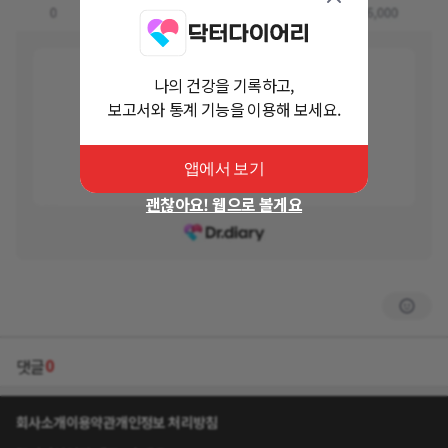
나의 건강을 기록하고,
보고서와 통계 기능을 이용해 보세요.
앱에서 보기
괜찮아요! 웹으로 볼게요
0
댓글
회사소개
이용약관
개인정보 처리방침