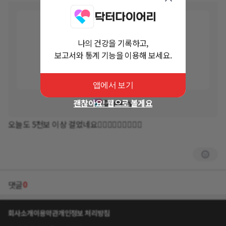
나의 건강을 기록하고,
보고서와 통계 기능을 이용해 보세요.
앱에서 보기
괜찮아요! 웹으로 볼게요
오늘도 5천보 이상 걸었네요🏃🏻‍♀️🏃🏻‍♀️🏃🏻‍♀️
0
댓글
회사소개
이용약관
개인정보 처리방침