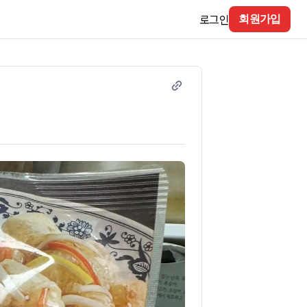
로그인
회원가입