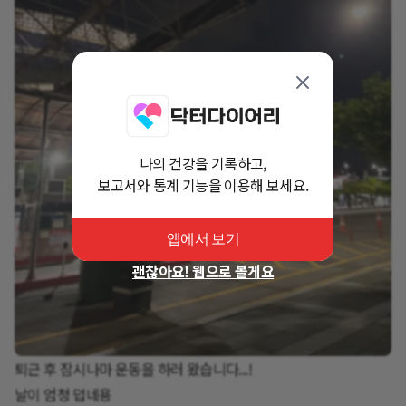
나의 건강을 기록하고,
보고서와 통계 기능을 이용해 보세요.
앱에서 보기
괜찮아요! 웹으로 볼게요
퇴근 후 잠시나마 운동을 하러 왔습니다...!
날이 엄청 덥네용