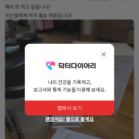
해서 또 먹고 싶습니다!
지인들에게 적극 홍보 하겠습니다!
나의 건강을 기록하고,
보고서와 통계 기능을 이용해 보세요.
앱에서 보기
괜찮아요! 웹으로 볼게요