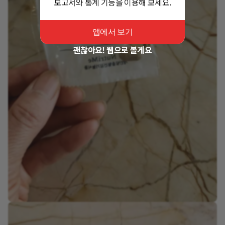
보고서와 통계 기능을 이용해 보세요.
앱에서 보기
괜찮아요! 웹으로 볼게요