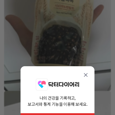
나의 건강을 기록하고,
보고서와 통계 기능을 이용해 보세요.