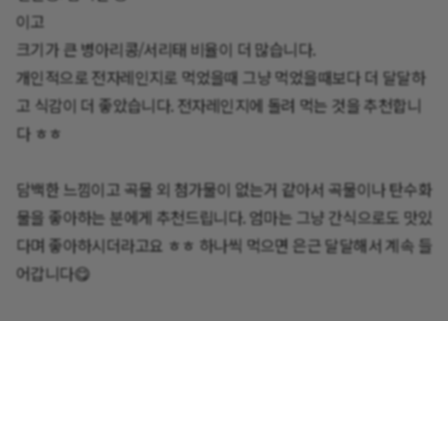
이고
개인적으로 전자레인지로 먹었을때 그냥 먹었을때보다 더 달달하
고 식감이 더 좋았습니다. 전자레인지에 돌려 먹는 것을 추천합니
담백한 느낌이고 곡물 외 첨가물이 없는거 같아서 곡물이나 탄수화
물을 좋아하는 분에게 추천드립니다. 엄마는 그냥 간식으로도 맛있
다며 좋아하시더라고요 ㅎㅎ 하나씩 먹으면 은근 달달해서 계속 들
이만 식사에센스 곡물톡톡 후기를 마치겠습니다. 읽어 주셔서 감사
합니다😀