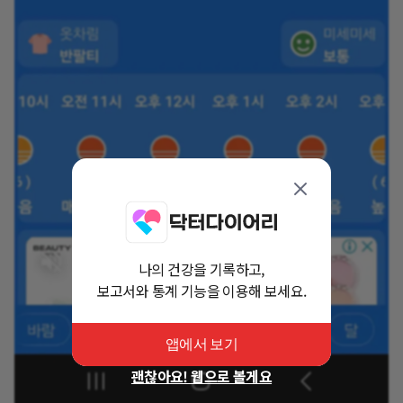
나의 건강을 기록하고,
보고서와 통계 기능을 이용해 보세요.
앱에서 보기
괜찮아요! 웹으로 볼게요