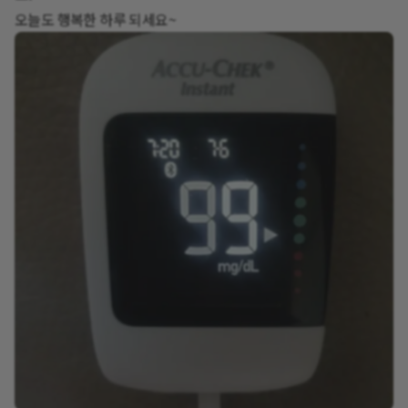
오늘도 행복한 하루 되세요~