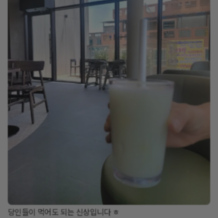
당인들이 먹어도 되는 신상입니다 ㅎ