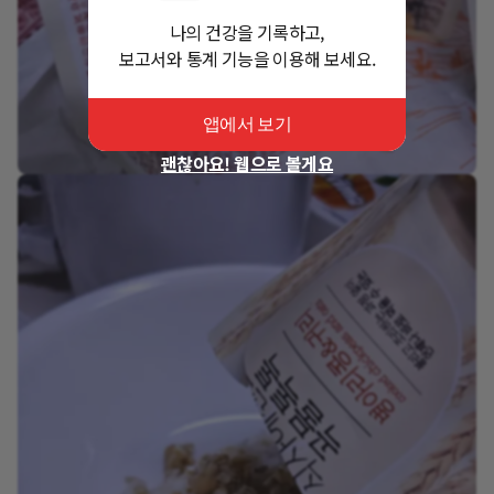
나의 건강을 기록하고,
보고서와 통계 기능을 이용해 보세요.
앱에서 보기
괜찮아요! 웹으로 볼게요