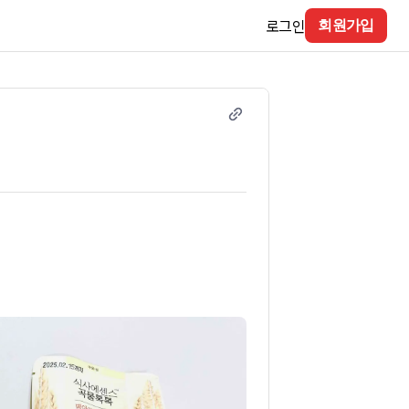
로그인
회원가입