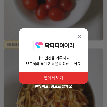
#모듬과일
#방울토마토
#사과
나의 건강을 기록하고,
보고서와 통계 기능을 이용해 보세요.
앱에서 보기
괜찮아요! 웹으로 볼게요