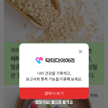
나의 건강을 기록하고,
보고서와 통계 기능을 이용해 보세요.
앱에서 보기
괜찮아요! 웹으로 볼게요