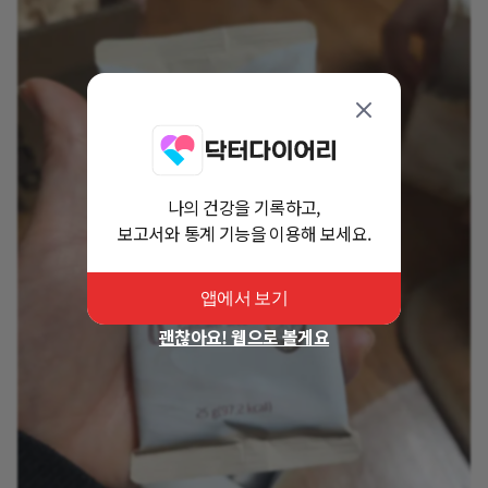
나의 건강을 기록하고,
보고서와 통계 기능을 이용해 보세요.
앱에서 보기
괜찮아요! 웹으로 볼게요