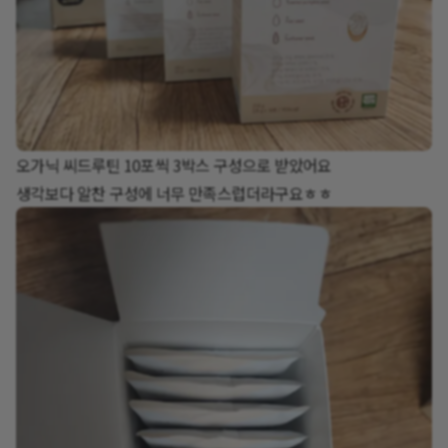
오가닉 씨드루틴 10포씩 3박스 구성으로 받았어요
생각보다 알찬 구성에 너무 만족스럽더라구요ㅎㅎ