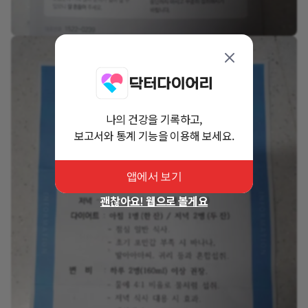
나의 건강을 기록하고,
보고서와 통계 기능을 이용해 보세요.
앱에서 보기
괜찮아요! 웹으로 볼게요