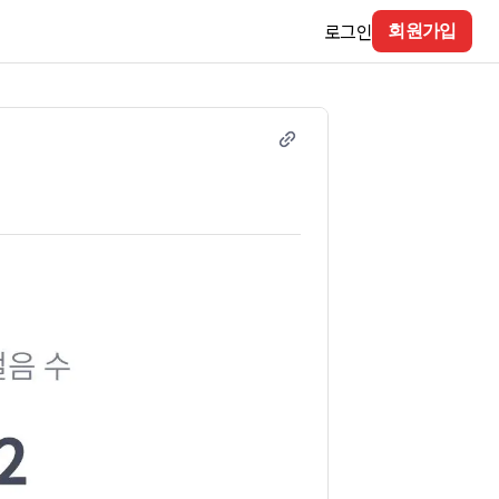
로그인
회원가입