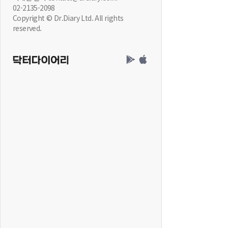
02-2135-2098
Copyright © Dr.Diary Ltd. All rights
reserved.