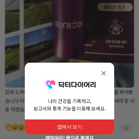
집에 도착해서 이벤트에 당첨되어서 온 메이신 리커버리를 뿌려봤
습니다 어깨와 무릎 시원하면서 후끈한 파스 상위버전이네여 잘 사
나의 건강을 기록하고,
보고서와 통계 기능을 이용해 보세요.
용 하겠습니다
앱에서 보기
괜찮아요! 웹으로 볼게요