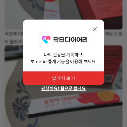
작년에 다이어트 이후에 일상으로 복귀했더니 다시 살이 찌는 느낌
이 들어 이 걸로 유지에 도움을 얻어보고자 해요.
나의 건강을 기록하고,
보고서와 통계 기능을 이용해 보세요.
앱에서 보기
괜찮아요! 웹으로 볼게요