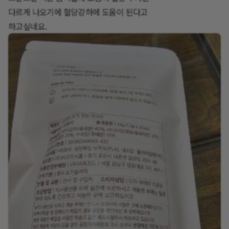
다르게 나오기에 혈당강하에 도움이 된다고
하고싶네요.