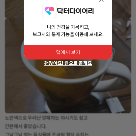
나의 건강을 기록하고,
보고서와 통계 기능을 이용해 보세요.
앱에서 보기
괜찮아요! 웹으로 볼게요
노란색으로 우러난 방패차는 마시기도 쉽고
간편해서 좋았습니다.
그날그날 먹는 음식물에 조금씩 혈당 수치는