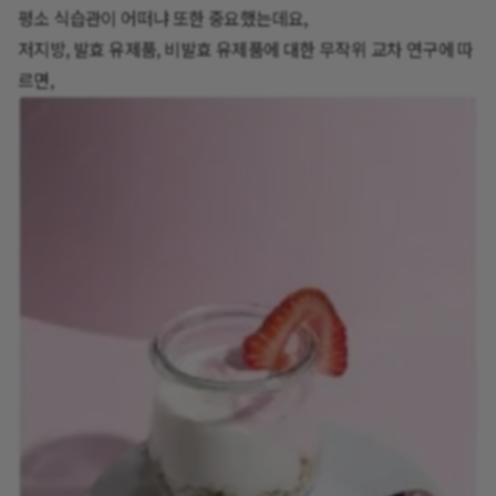
평소 식습관이 어떠냐 또한 중요했는데요,
저지방, 발효 유제품, 비발효 유제품에 대한 무작위 교차 연구에 따
르면,