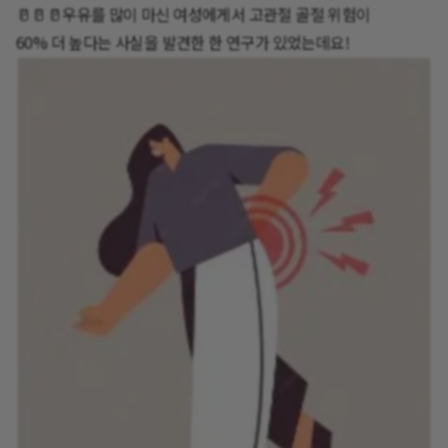
🥛🥛🥛우유를 많이 마신 여성에게서 고관절 골절 위험이
60% 더 높다는 사실을 발견한 한 연구가 있었는데요!