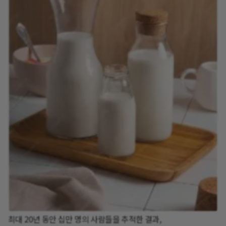
최대 20년 동안 십만 명의 사람들을 추적한 결과,