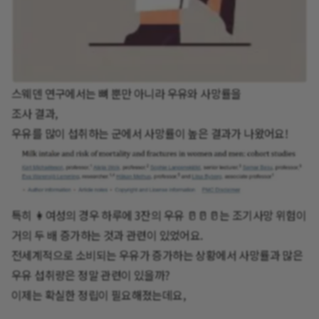
스웨덴 연구에서는 뼈 뿐만 아니라 우유와 사망률을
조사 결과,
우유를 많이 섭취하는 군에서 사망률이 높은 결과가 나왔어요!
특히 👩여성의 경우 하루에 3잔의 우유 🥛🥛🥛는 조기사망 위험이
거의 두 배 증가하는 것과 관련이 있었어요.
전세계적으로 소비되는 우유가 증가하는 상황에서 사망률과 많은
우유 섭취량은 정말 관련이 있을까?
이제는 확실한 정립이 필요해졌는데요,