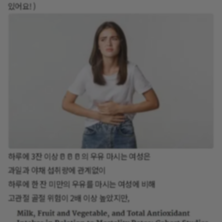
있어요! )
하루에 3잔 이상🥛🥛🥛의 우유 마시는 여성은
과일과 야채 섭취량에 관계없이
하루에 한 잔 미만의 우유를 마시는 여성에 비해
고관절 골절 위험이 2배 이상 높았지만,