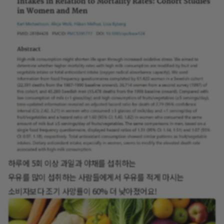
하루에 5회 이상 과일과 야채를 섭취하는
우유를 많이 섭취하는 사람들에게서 우유를 적게 마시는
소비자보다 조기 사망률이 60% 더 낮아졌어요!