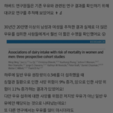
하버드 연구원들은 기존 우유와 관련된 연구 결과를 확인하기 위해
대규모 연구를 추적해 보았어요 👨‍🔬
30년간 20만명 이상의 남성과 여성을 추적한 결과 실제로 더 많은
우유를 섭취한 사람들에게서 훨씬 더 짧은 수명을 확인했어요 😲
하루에 일반 우유 권장량의 0.5배를 더 섭취했을 때
심혈관 질환으로 인한 사망 위험이 9% 증가, 암으로 인한 사망 위
험이 11% 증가하는 결과가 있었어요!
다만 우유 섭취에 대한 사망률 위험은 저지방 우유가 아닌 일반 우
유에만 해당되는 것으로 나타났는데요!
또 다른 연구에서는 우유를 많이 마시더라도