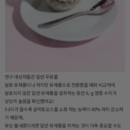
연구 대상자들은 일반 우유를
발효 유제품이나 저지방 유제품으로 전환했을 때와 비교하여
발효되지 않은 일반 유제품을 섭취하는 동안 IL-g 염증 수치가
상당히 높음을 확인했어요!
(나이가 들수록 갈락토오스를 소화 하는 능력이 40% 까지 감소하
기 때문에,
유당 불내증이라면 일반 유제품을 피하는 것이 더욱 중요할 수도