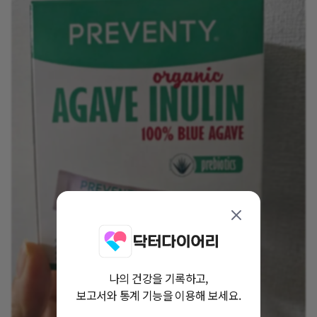
나의 건강을 기록하고,
보고서와 통계 기능을 이용해 보세요.