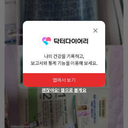
나의 건강을 기록하고,
보고서와 통계 기능을 이용해 보세요.
앱에서 보기
괜찮아요! 웹으로 볼게요