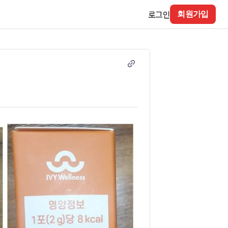
로그인
회원가입