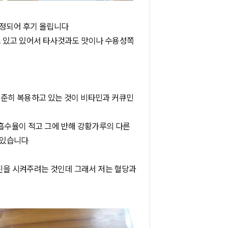
선정되어 후기 올립니다
고 있고 있어서 타사것과도 맛이나 수용성쪽
꾸준히 복용하고 있는 것이 비타민과 커큐민
 흡수율이 적고 그에 반해 강황가루의 다른
 있습니다
을 시켜주려는 것인데 그래서 저는 혈당과