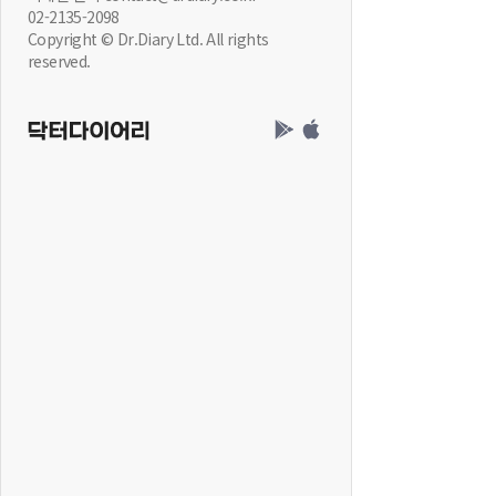
02-2135-2098
Copyright © Dr.Diary Ltd. All rights
reserved.