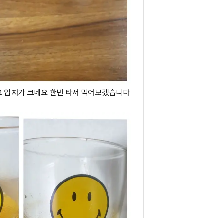
요 입자가 크네요 한번 타서 먹어보겠습니다