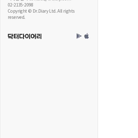
02-2135-2098
Copyright © Dr.Diary Ltd. All rights
reserved.