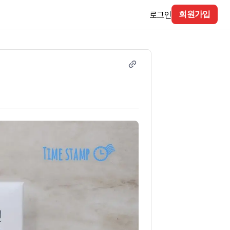
로그인
회원가입