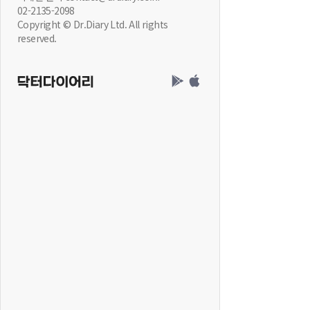
02-2135-2098
Copyright © Dr.Diary Ltd. All rights
reserved.