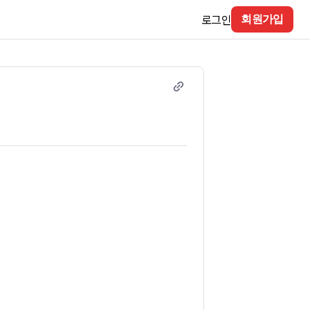
로그인
회원가입