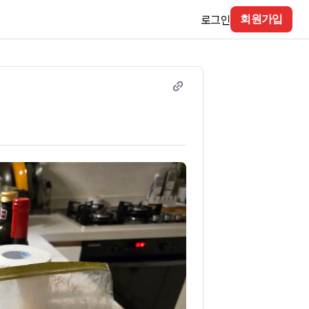
로그인
회원가입