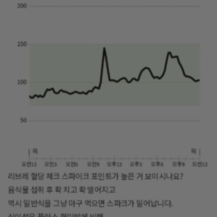
리브레 혈당 체크 스파이크 포인트가 높은 거 보이시나요?
음식물 섭취 후 확 치고 확 떨어지고
역시 일반식을 그냥 마구 먹으면 스파크가 일어납니다.
식이섬유 플러스 현미밥에 비해