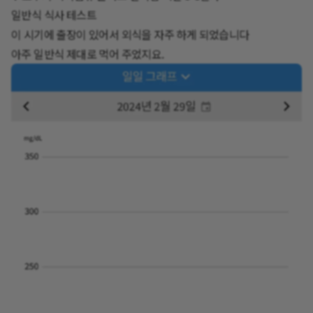
일반식 식사 테스트
이 시기에 출장이 있어서 외식을 자주 하게 되었습니다
아주 일반식 제대로 먹어 주었지요.