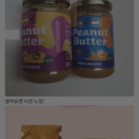
열어보면 이런 느낌!