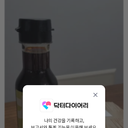
나의 건강을 기록하고,
보고서와 통계 기능을 이용해 보세요.