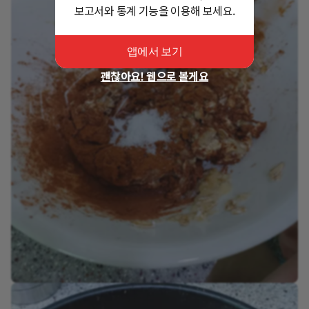
보고서와 통계 기능을 이용해 보세요.
앱에서 보기
괜찮아요! 웹으로 볼게요