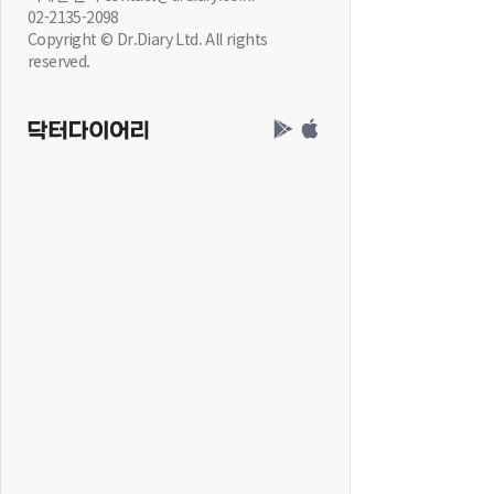
02-2135-2098
Copyright © Dr.Diary Ltd. All rights
reserved.