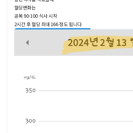
혈당변화는
공복 90-100 식사 시작
2시간 후 혈당 최대 166 정도 됩니다