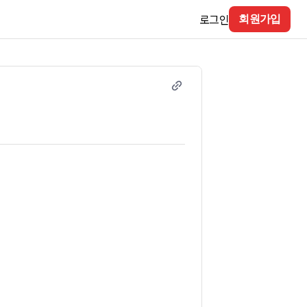
로그인
회원가입