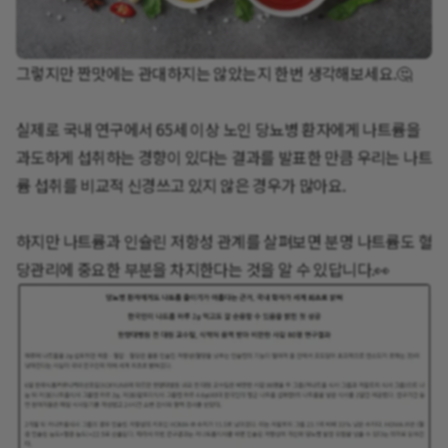
그렇지만 짠맛에는 관대하지는 않았는지 한번 생각해보세요.🤔
실제로 국내 연구에서 65세 이상 노인 당뇨병 환자에게 나트륨을
과도하게 섭취하는 경향이 있다는 결과를 발표한 만큼 우리는 나트
륨 섭취를 비교적 신경쓰고 있지 않은 경우가 많아요.
하지만 나트륨과 인슐린 저항성 관계를 살펴보면 분명 나트륨도 혈
당관리에 중요한 부분을 차지한다는 것을 알 수 있답니다.👀