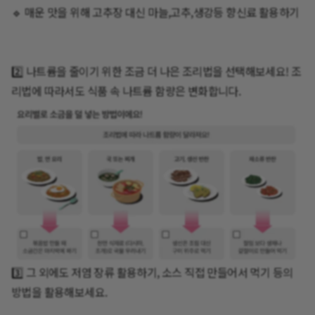
🔹 매운 맛을 위해 고추장 대신 마늘,고추,생강등 향신료 활용하기
2️⃣ 나트륨을 줄이기 위한 조금 더 나은 조리법을 선택해보세요! 조
리법에 따라서도 식품 속 나트륨 함량은 변화합니다.
3️⃣ 그 외에도 저염 장류 활용하기, 소스 직접 만들어서 먹기 등의
방법을 활용해보세요.