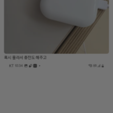
혹시 몰라서 충전도 해주고