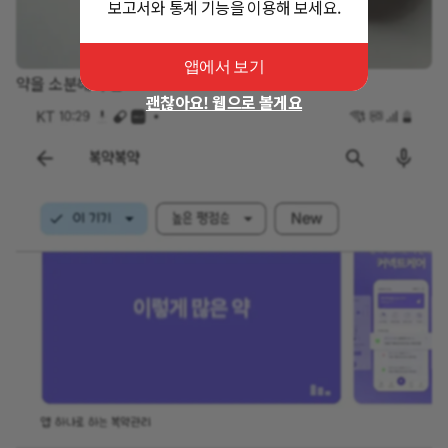
보고서와 통계 기능을 이용해 보세요.
앱에서 보기
약을 소분해서 담고~
괜찮아요! 웹으로 볼게요