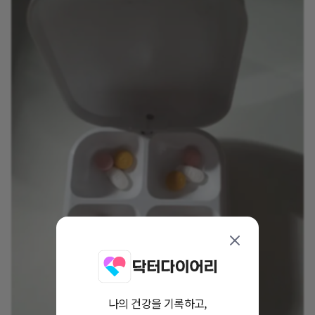
나의 건강을 기록하고,