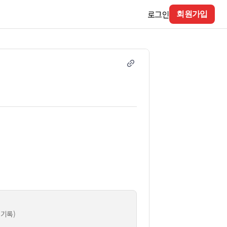
로그인
회원가입
 기록)