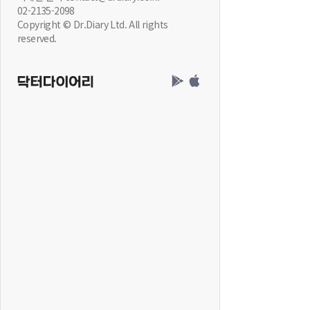
02-2135-2098
Copyright © Dr.Diary Ltd. All rights
reserved.