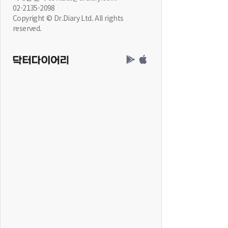
02-2135-2098
Copyright © Dr.Diary Ltd. All rights
reserved.