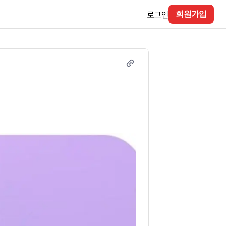
로그인
회원가입