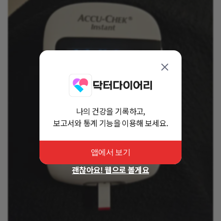
나의 건강을 기록하고,
보고서와 통계 기능을 이용해 보세요.
앱에서 보기
괜찮아요! 웹으로 볼게요