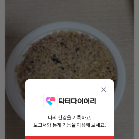
나의 건강을 기록하고,
보고서와 통계 기능을 이용해 보세요.