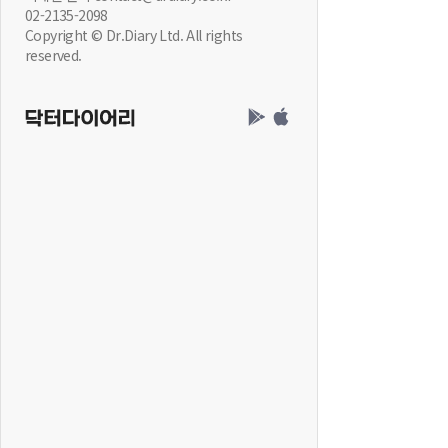
02-2135-2098
Copyright © Dr.Diary Ltd. All rights
reserved.