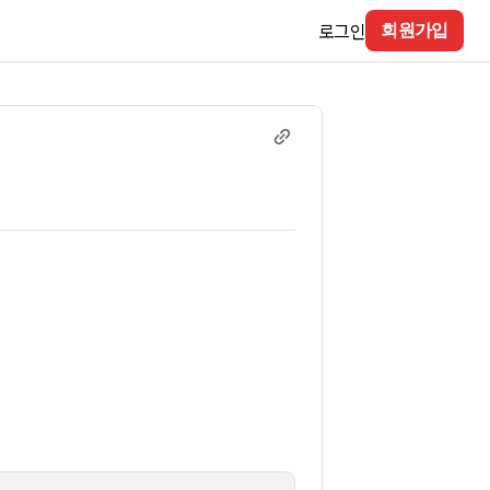
로그인
회원가입