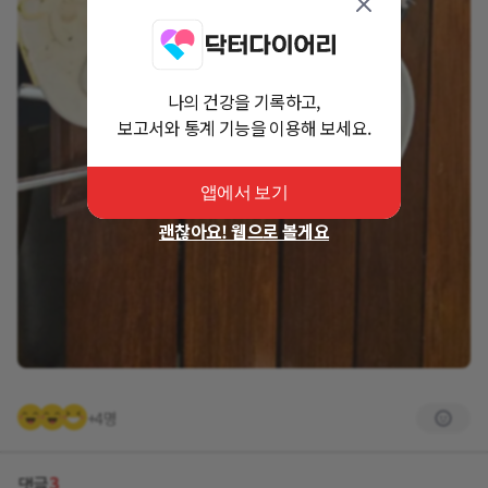
나의 건강을 기록하고,
보고서와 통계 기능을 이용해 보세요.
앱에서 보기
괜찮아요! 웹으로 볼게요
+4명
3
댓글