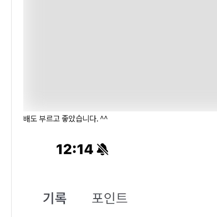
배도 부르고 좋았습니다. ^^