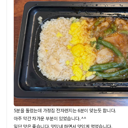
5분을 돌렸는데 가정집 전자렌지는 6분이 맞는듯 합니다.
아주 약간 차가운 부분이 있었습니다. ^^
일단 맛은 좋습니다. 맛있네 하면서 맛있게 먹었습니다.