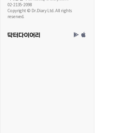
02-2135-2098
Copyright © Dr.Diary Ltd. All rights
reserved.